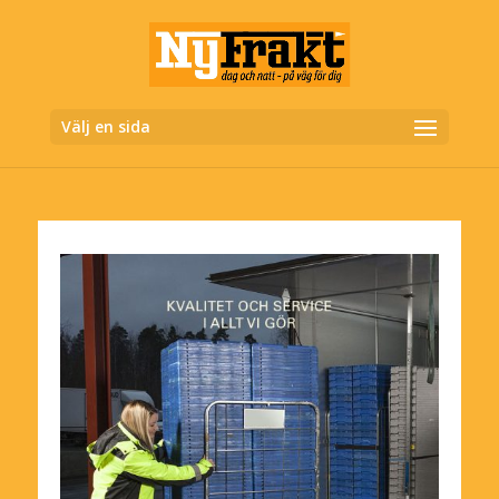
Välj en sida