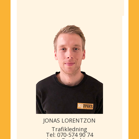
JONAS LORENTZON
Trafikledning
Tel: 070-574 90 74