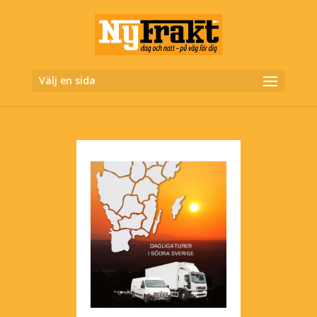
Välj en sida