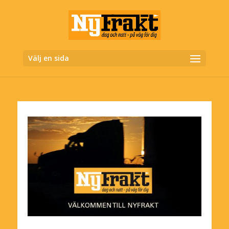
Välj en sida